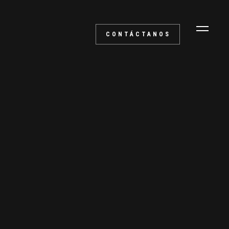
CONTÁCTANOS