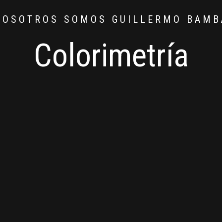
NOSOTROS SOMOS GUILLERMO BAMB
Colorimetría