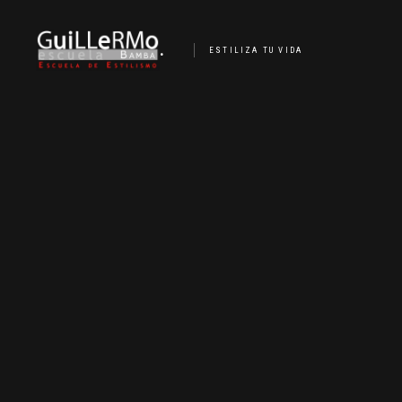
.
ESTILIZA TU VIDA